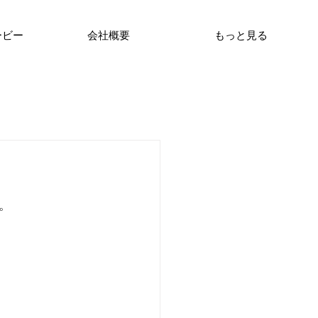
ービー
会社概要
もっと見る
。