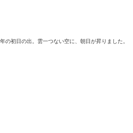
25年の初日の出。雲一つない空に、朝日が昇りました。