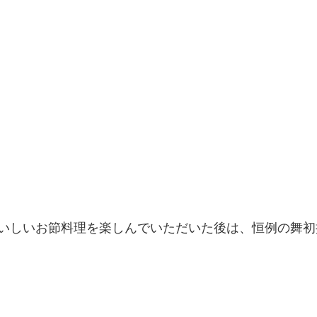
いしいお節料理を楽しんでいただいた後は、恒例の舞初