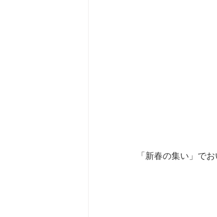
「新春の集い」でお