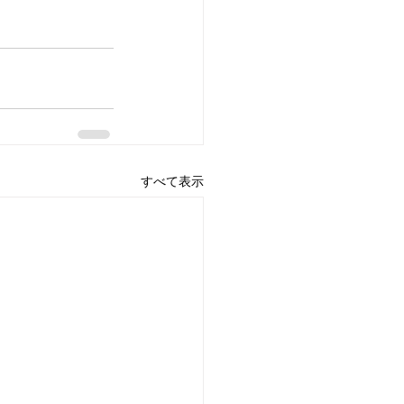
すべて表示