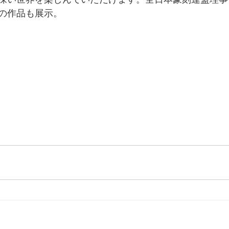
の作品も展示。