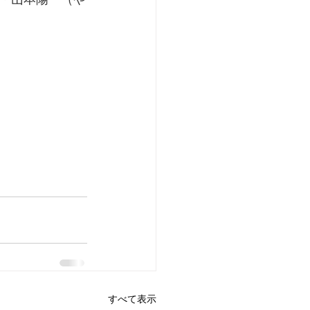
すべて表示