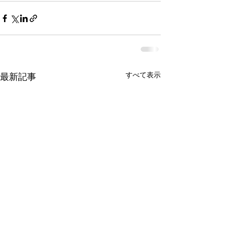
すべて表示
最新記事