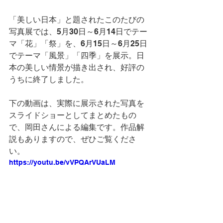
「美しい日本」と題されたこのたびの
写真展では、5月30日～6月14日でテー
マ「花」「祭」を、6月15日～6月25日
でテーマ「風景」「四季」を展示。日
本の美しい情景が描き出され、好評の
うちに終了しました。
下の動画は、実際に展示された写真を
スライドショーとしてまとめたもの
で、岡田さんによる編集です。作品解
説もありますので、ぜひご覧くださ
い。
https://youtu.be/vVPQArVUaLM