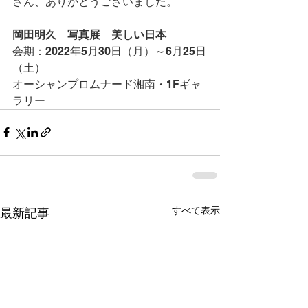
さん、ありがとうございました。
岡田明久　写真展　美しい日本
会期：2022年5月30日（月）～6月25日
（土）
オーシャンプロムナード湘南・1Fギャ
ラリー
すべて表示
最新記事