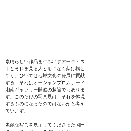
素晴らしい作品を生み出すアーティス
トとそれを見る人とをつなぐ架け橋と
なり、ひいては地域文化の発展に貢献
する。それはオーシャンプロムナード
湘南ギャラリー開催の趣旨でもありま
す。このたびの写真展は、それを体現
するものになったのではないかと考え
ています。
素敵な写真を展示してくださった岡田