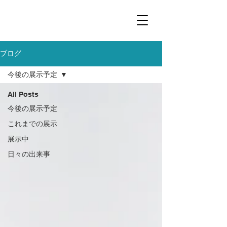
ブログ
今後の展示予定
All Posts
今後の展示予定
これまでの展示
展示中
日々の出来事